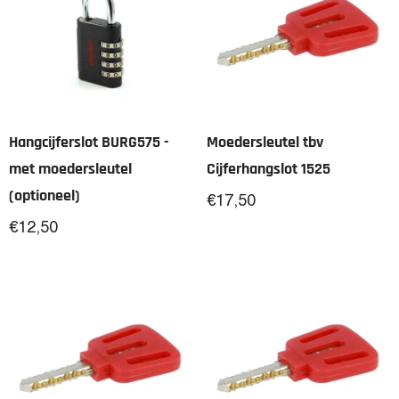
Hangcijferslot BURG575 -
Moedersleutel tbv
met moedersleutel
Cijferhangslot 1525
(optioneel)
€17,50
€12,50