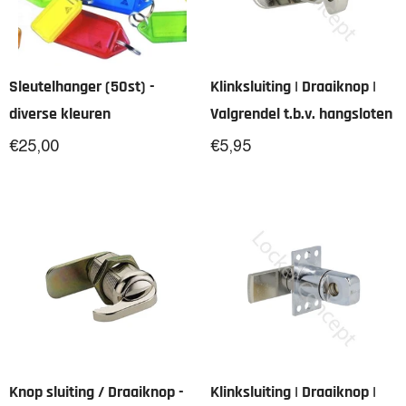
Sleutelhanger (50st) -
Klinksluiting | Draaiknop |
diverse kleuren
Valgrendel t.b.v. hangsloten
€25,00
€5,95
Knop sluiting / Draaiknop -
Klinksluiting | Draaiknop |