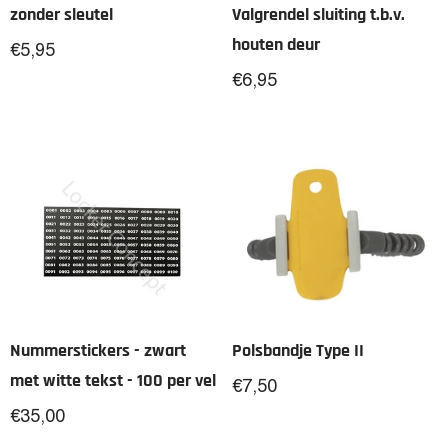
zonder sleutel
Valgrendel sluiting t.b.v.
houten deur
€5,95
€6,95
Nummerstickers - zwart
Polsbandje Type II
met witte tekst - 100 per vel
€7,50
€35,00