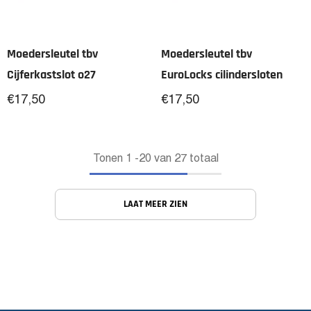
Moedersleutel tbv
Moedersleutel tbv
Cijferkastslot o27
EuroLocks cilindersloten
€17,50
€17,50
Tonen
1
-
20
van 27 totaal
LAAT MEER ZIEN